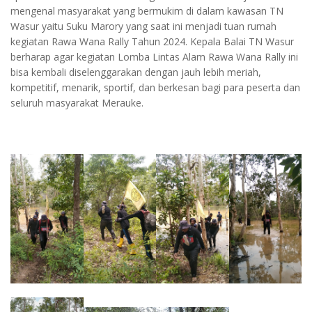
mengenal masyarakat yang bermukim di dalam kawasan TN
Wasur yaitu Suku Marory yang saat ini menjadi tuan rumah
kegiatan Rawa Wana Rally Tahun 2024. Kepala Balai TN Wasur
berharap agar kegiatan Lomba Lintas Alam Rawa Wana Rally ini
bisa kembali diselenggarakan dengan jauh lebih meriah,
kompetitif, menarik, sportif, dan berkesan bagi para peserta dan
seluruh masyarakat Merauke.