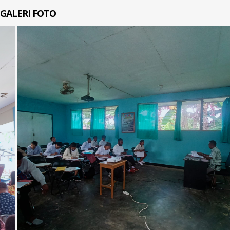
GALERI
FOTO