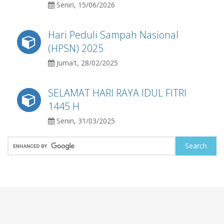
Senin, 15/06/2026
Hari Peduli Sampah Nasional
(HPSN) 2025
Juma't, 28/02/2025
SELAMAT HARI RAYA IDUL FITRI
1445 H
Senin, 31/03/2025