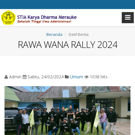
Beranda
Detil Berita
RAWA WANA RALLY 2024
Admin
Sabtu, 24/02/2024
Umum
1038 hits